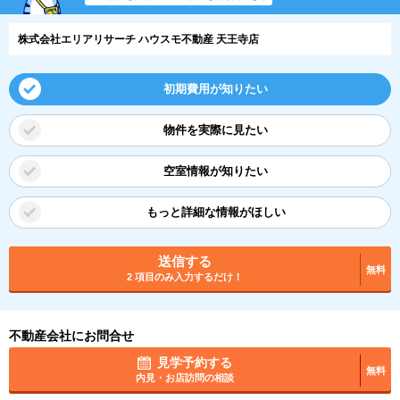
株式会社エリアリサーチ ハウスモ不動産 天王寺店
初期費用が知りたい
物件を実際に見たい
空室情報が知りたい
もっと詳細な情報がほしい
送信する
無料
2 項目のみ入力するだけ！
不動産会社にお問合せ
見学予約する
無料
内見・お店訪問の相談