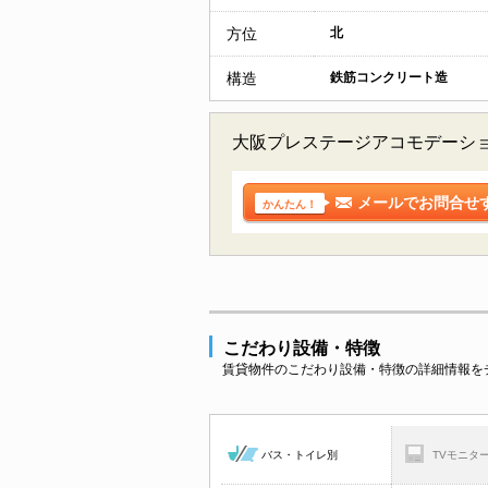
方位
北
構造
鉄筋コンクリート造
大阪プレステージアコモデーシ
メールでお問合せ
かんたん！
こだわり設備・特徴
賃貸物件のこだわり設備・特徴の詳細情報を
バス・トイレ別
TVモニタ