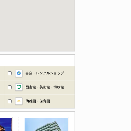
書店・レンタルショップ
図書館・美術館・博物館
幼稚園・保育園