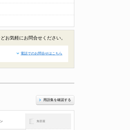
などお気軽にお問合せください。
電話でのお問合せはこちら
用語集を確認する
コン
角部屋