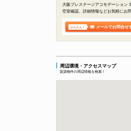
大阪プレステージアコモデーション 
空室確認、詳細情報などお気軽にお
メールでお問合せ
かんたん！
周辺環境・アクセスマップ
賃貸物件の周辺情報を検索！