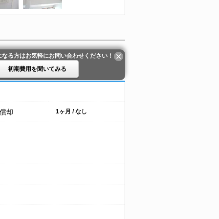
になる方はお気軽にお問い合わせください！
初期費用を聞いてみる
 償却
1ヶ月 / なし