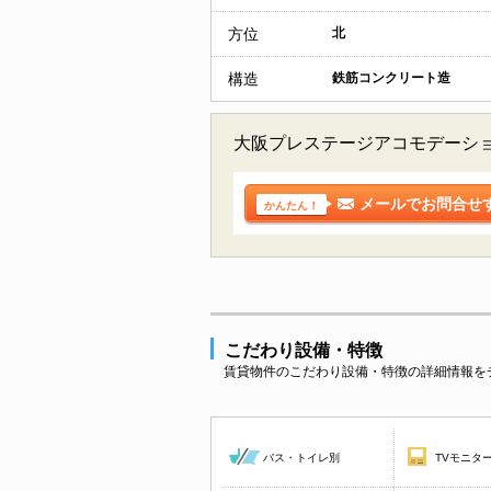
方位
北
構造
鉄筋コンクリート造
大阪プレステージアコモデーシ
メールでお問合せ
かんたん！
こだわり設備・特徴
賃貸物件のこだわり設備・特徴の詳細情報を
バス・トイレ別
TVモニタ