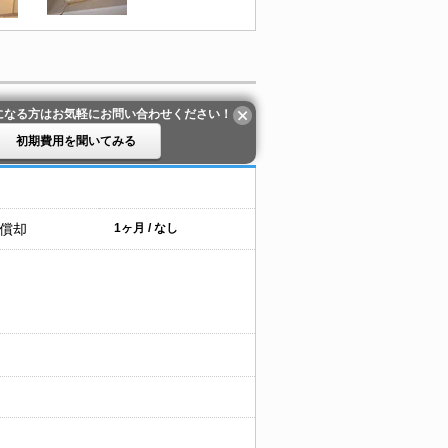
になる方はお気軽にお問い合わせください！
初期費用を聞いてみる
 償却
1ヶ月 / なし