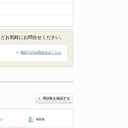
などお気軽にお問合せください。
電話でのお問合せはこちら
用語集を確認する
コン
角部屋