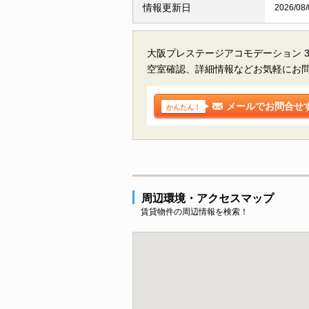
情報更新日
2026/08/
大阪プレステージアコモデーション 
空室確認、詳細情報などお気軽にお
メールでお問合せ
かんたん！
周辺環境・アクセスマップ
賃貸物件の周辺情報を検索！