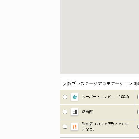
大阪プレステージアコモデーション 
スーパー・コンビニ・100均
映画館
飲食店（カフェ/FF/ファミレ
スなど）