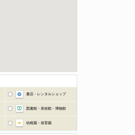
書店・レンタルショップ
図書館・美術館・博物館
幼稚園・保育園