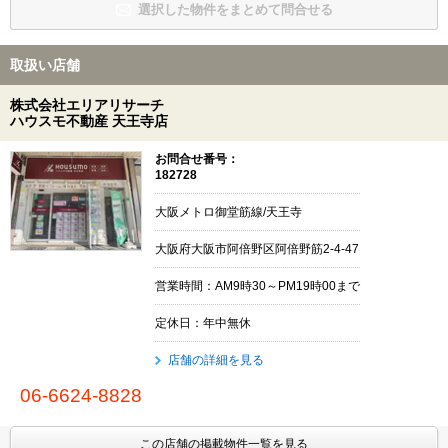
選択した物件をまとめて問合せる
取扱い店舗
株式会社エリアリサーチ
ハウスモ不動産 天王寺店
お問合せ番号：
182728
大阪メトロ御堂筋線/天王寺
大阪府大阪市阿倍野区阿倍野筋2-4-47
営業時間：AM9時30～PM19時00まで
定休日：年中無休
店舗の詳細を見る
06-6624-8828
この店舗の掲載物件一覧を見る