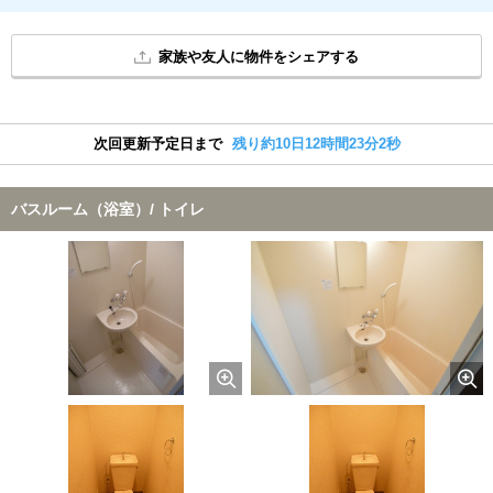
家族や友人に物件をシェアする
次回更新予定日まで
残り約10日12時間23分1秒
バスルーム（浴室）/ トイレ