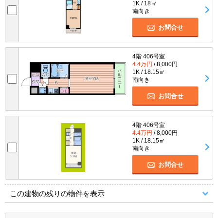
1K / 18㎡
南向き
お問合せ
4階 406号室
4.4万円
/ 8,000円
1K / 18.15㎡
南向き
お問合せ
4階 406号室
4.4万円
/ 8,000円
1K / 18.15㎡
南向き
お問合せ
この建物の残りの物件を表示